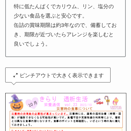
特に低たんぱくでカリウム、リン、塩分の
少ない食品を選ぶと安心です。
缶詰の賞味期限は約3年なので、備蓄してお
き、期限が近づいたらアレンジを楽しむと
良いでしょう。
ピンチアウトで大きく表示できます