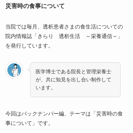
災害時の食事について
当院では毎月、透析患者さまの食生活についての
院内情報誌「きらり 透析生活 ～栄養通信～」
を発行しています。
医学博士である院長と管理栄養士
が、共に知見を出し合い制作して
います。
今回はバックナンバー編、テーマは「災害時の食
事について」です。