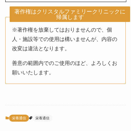
著作権はクリスタルファミリークリニックに
帰属します
※著作権を放棄してはおりませんので、個
人・施設等での使用は構いませんが、内容の
改変は違法となります。
善意の範囲内でのご使用のほど、よろしくお
願いいたします。
栄養通信
栄養通信