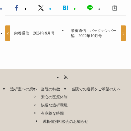
栄養通信 バックナンバー
栄養通信 2024年9月号
編 2022年10月号
透析室への想い
当院の特徴
当院での透析をご希望の方へ
安心の医療体制
快適な透析環境
有意義な時間
透析個別相談会のお知らせ