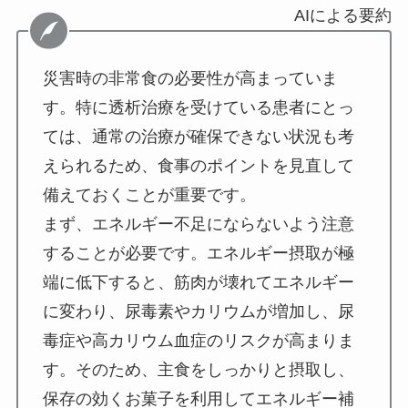
AIによる要約
災害時の非常食の必要性が高まっていま
す。特に透析治療を受けている患者にとっ
ては、通常の治療が確保できない状況も考
えられるため、食事のポイントを見直して
備えておくことが重要です。
まず、エネルギー不足にならないよう注意
することが必要です。エネルギー摂取が極
端に低下すると、筋肉が壊れてエネルギー
に変わり、尿毒素やカリウムが増加し、尿
毒症や高カリウム血症のリスクが高まりま
す。そのため、主食をしっかりと摂取し、
保存の効くお菓子を利用してエネルギー補