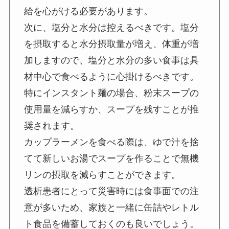
給を心がける必要があります。
次に、塩分と水分は控えるべきです。塩分
を摂取すると水分摂取量が増え、体重が増
加しますので、塩分と水分の多い食事は具
材中心で食べるように心掛けるべきです。
特にインスタント麺の場合、粉末スープの
使用量を減らすか、スープを残すことが推
奨されます。
カップラーメンを食べる際は、ゆで汁を捨
てて新しいお湯でスープを作ることで無機
リンの摂取を減らすことができます。
透析患者にとって災害時には食事面での注
意が多いため、家族と一緒に缶詰やレトル
ト食品を備蓄しておくのも良いでしょう。