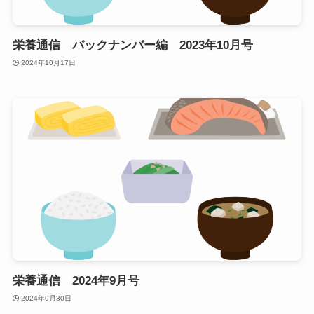
栄養通信 バックナンバー編 2023年10月号
2024年10月17日
栄養通信 2024年9月号
2024年9月30日