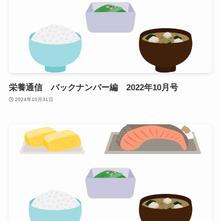
栄養通信 バックナンバー編 2022年10月号
2024年10月31日