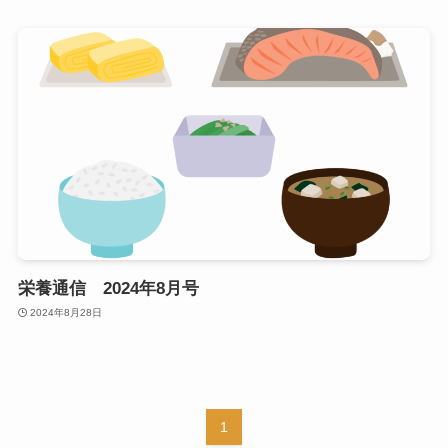
栄養通信 2024年8月号
2024年8月28日
1