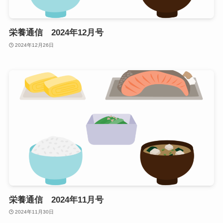
栄養通信 2024年12月号
2024年12月26日
栄養通信 2024年11月号
2024年11月30日