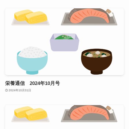
栄養通信 2024年10月号
2024年10月31日